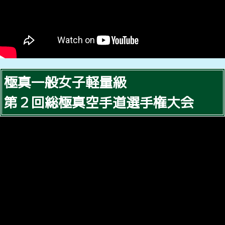
極真一般女子軽量級
第２回総極真空手道選手権大会