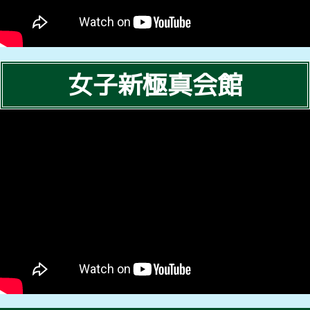
女子新極真会館