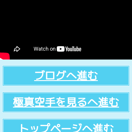
ブログへ進む
極真空手を見るへ進む
トップページへ進む