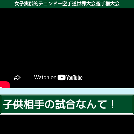
女子実践的テコンドー空手道世界大会選手権大会
子供相手の試合なんて！