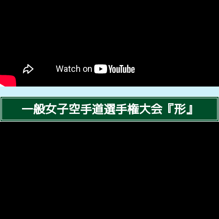
一般女子空手道選手権大会『形』