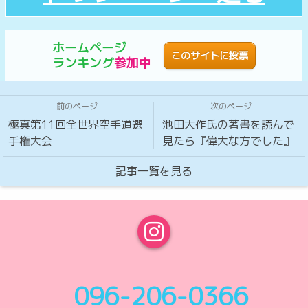
ホームページ
このサイトに投票
ランキング
参加中
前のページ
次のページ
極真第11回全世界空手道選
池田大作氏の著書を読んで
手権大会
見たら『偉大な方でした』
記事一覧を見る
096-206-0366