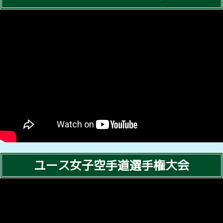
ユース女子空手道選手権大会