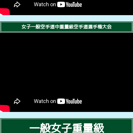
女子一般空手道中重量級空手道選手権大会
一般女子重量級