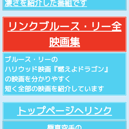
凄さを紹介した番組です
リンクブルース・リー全
映画集
ブルース・リーの
ハリウッド映画『燃えよドラゴン』
の映画を分かりやすく
短く全部の映画を紹介しています
トップページへリンク
極真空手の