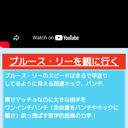
ブルース・リーを観に行く
ブルース・リーのスピードはまるで早送り
してるように見える超速キック、パンチ、
痩せマッチョなのに大きな相手を
ワンインチパンチ（全体重をパンチやキックに
載せ）吹っ飛ばす哲学的思索の力学！