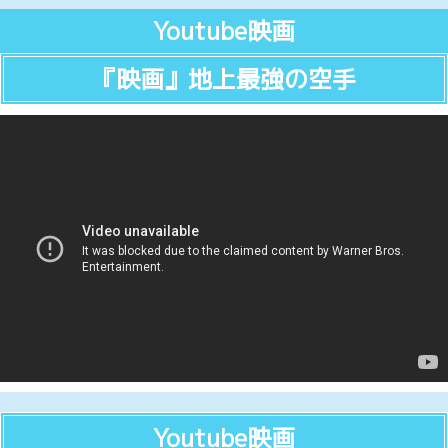
Youtube映画
『映画』地上最強の空手
Youtube映画