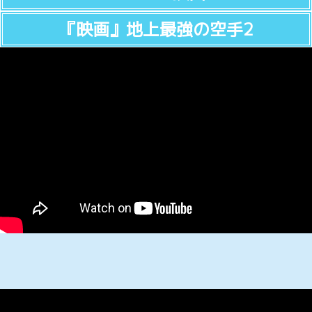
『映画』地上最強の空手2