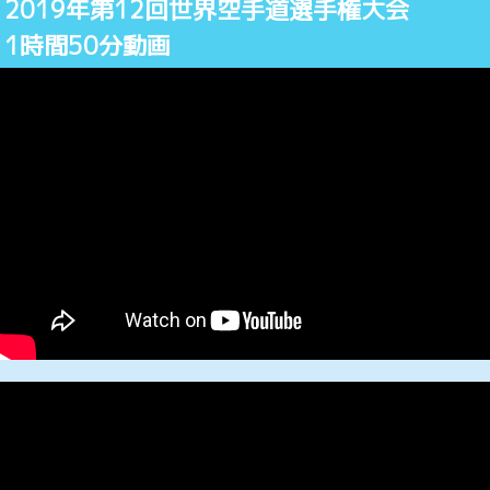
2019年第12回世界空手道選手権大会
1時間50分動画