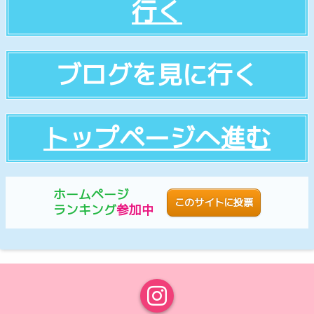
行く
ブログを見に行く
トップページへ進む
ホームページ
このサイトに投票
ランキング
参加中